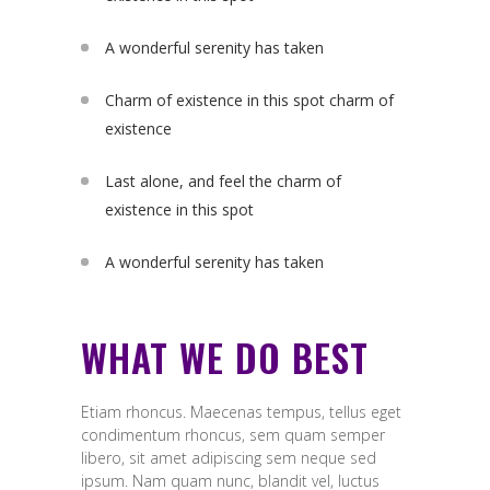
A wonderful serenity has taken
Charm of existence in this spot charm of
existence
Last alone, and feel the charm of
existence in this spot
A wonderful serenity has taken
WHAT WE DO BEST
Etiam rhoncus. Maecenas tempus, tellus eget
condimentum rhoncus, sem quam semper
libero, sit amet adipiscing sem neque sed
ipsum. Nam quam nunc, blandit vel, luctus