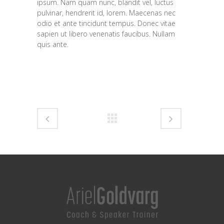
ipsum. Nam quam nunc, blandit vel, luctus
pulvinar, hendrerit id, lorem. Maecenas nec
odio et ante tincidunt tempus. Donec vitae
sapien ut libero venenatis faucibus. Nullam
quis ante.