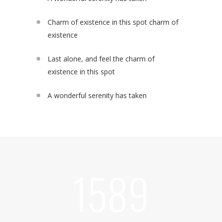
Charm of existence in this spot charm of
existence
Last alone, and feel the charm of
existence in this spot
A wonderful serenity has taken
1589