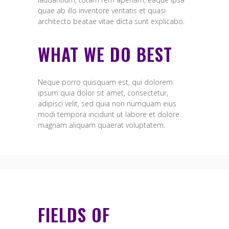
quae ab illo inventore veritatis et quasi
architecto beatae vitae dicta sunt explicabo.
WHAT WE DO BEST
Neque porro quisquam est, qui dolorem
ipsum quia dolor sit amet, consectetur,
adipisci velit, sed quia non numquam eius
modi tempora incidunt ut labore et dolore
magnam aliquam quaerat voluptatem.
FIELDS OF