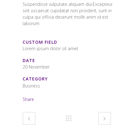
Suspendisse vulputate aliquam dui.Excepteur
sint occaecat cupidatat non proident, sunt in
culpa qui officia deserunt mollit anim id est
laborum
CUSTOM FIELD
Lorem ipsum dolor sit amet
DATE
20 November
CATEGORY
Business
Share