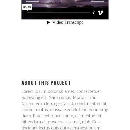
ABOUT THIS PROJECT
Lorem ipsum dolor sit amet, consectetuer
adipiscing elit. Nam cursus. Morbi ut mi.
Nullam enim leo, egestas id, condimentum at,
laoreet mattis, massa. Sed eleifend nonummy
diam. Praesent mauris ante, elementum et,
bibendum at, posuere sit amet, nibh. Duis
tincidunt lectus quis dui viverra vestibulum.