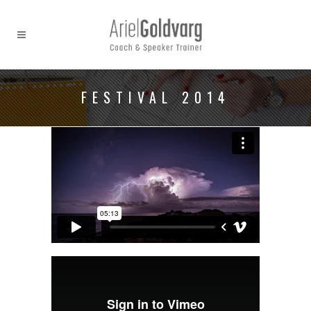
FESTIVAL 2014